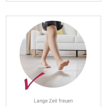
Lange Zeit freuen