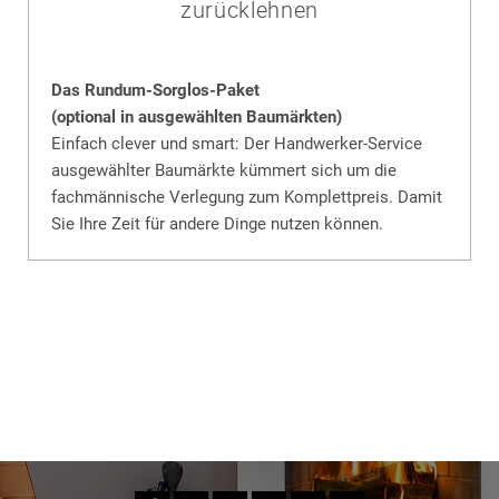
zurücklehnen
Das Rundum-Sorglos-Paket
(optional in ausgewählten Baumärkten)
Einfach clever und smart: Der Handwerker-Service
ausgewählter Baumärkte kümmert sich um die
fachmännische Verlegung zum Komplettpreis. Damit
Sie Ihre Zeit für andere Dinge nutzen können.