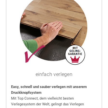
einfach verlegen
Easy, schnell und sauber verlegen mit unserem
Druckknopfsystem
Mit Top Connect, dem vielleicht besten
Verlegesystem der Welt, gelingt das Verlegen