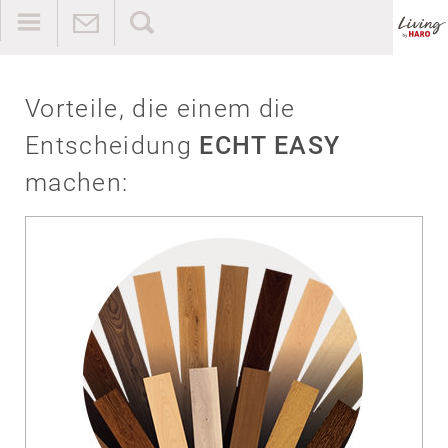
Vorteile, die einem die
Entscheidung
ECHT EASY
machen: