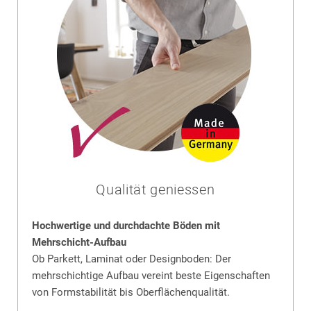
Qualität geniessen
Hochwertige und durchdachte Böden mit
Mehrschicht-Aufbau
Ob Parkett, Laminat oder Designboden: Der
mehrschichtige Aufbau vereint beste Eigenschaften
von Formstabilität bis Oberflächenqualität.