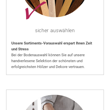
sicher auswählen
Unsere Sortiments-Vorauswahl erspart Ihnen Zeit
und Stress
Bei der Bodenauswahl können Sie auf unsere
handverlesene Selektion der schönsten und
erfolgreichsten Hölzer und Dekore vertrauen.