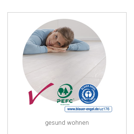
gesund wohnen