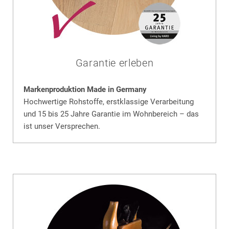
Garantie erleben
Markenproduktion Made in Germany
Hochwertige Rohstoffe, erstklassige Verarbeitung
und 15 bis 25 Jahre Garantie im Wohnbereich – das
ist unser Versprechen.