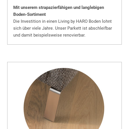
Mit unserem strapazierfähigen und langlebigen
Boden-Sortiment
Die Investition in einen Living by HARO Boden lohnt
sich über viele Jahre. Unser Parkett ist abschleifbar
und damit beispielsweise renovierbar.