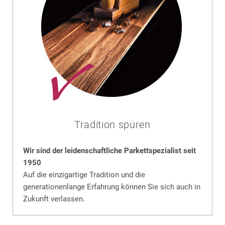
Tradition spüren
Wir sind der leidenschaftliche Parkettspezialist seit
1950
Auf die einzigartige Tradition und die
generationenlange Erfahrung können Sie sich auch in
Zukunft verlassen.