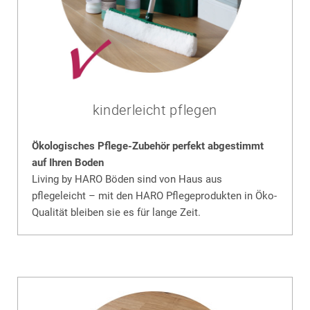
kinderleicht pflegen
Ökologisches Pflege-Zubehör perfekt abgestimmt
auf Ihren Boden
Living by HARO Böden sind von Haus aus
pflegeleicht – mit den HARO Pflegeprodukten in Öko-
Qualität bleiben sie es für lange Zeit.