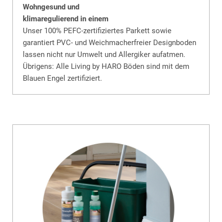
Wohngesund und
klimaregulierend in einem
Unser 100% PEFC-zertifiziertes Parkett sowie
garantiert PVC- und Weichmacherfreier Designboden
lassen nicht nur Umwelt und Allergiker aufatmen.
Übrigens: Alle Living by HARO Böden sind mit dem
Blauen Engel zertifiziert.