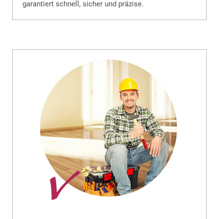
garantiert schnell, sicher und präzise.