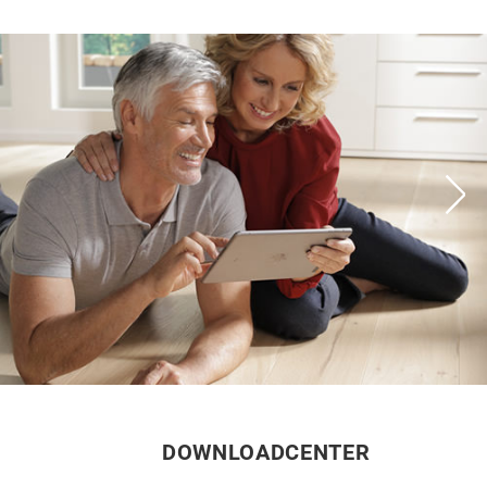
DOWNLOADCENTER