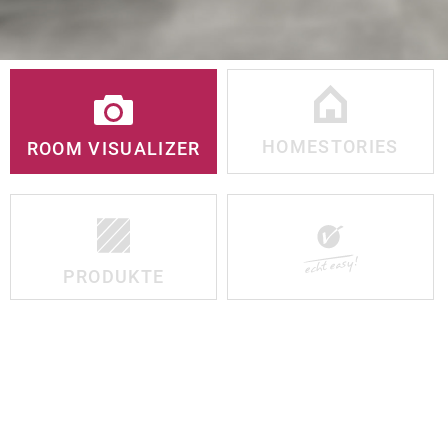
HOMESTORIES
ROOM VISUALIZER
PRODUKTE