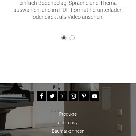
einfach Bodenbelag, Sprache und Thema
auswählen, und im PDF-Format herunterladen
oder direkt als Video ansehen.
Produkte
echt easy!
Baumarkt finden