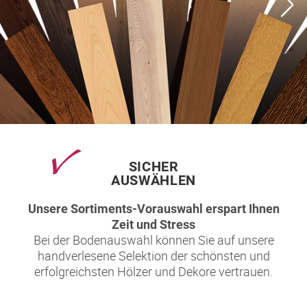
SICHER
AUSWÄHLEN
Unsere Sortiments-Vorauswahl erspart Ihnen
Zeit und Stress
Bei der Bodenauswahl können Sie auf unsere
handverlesene Selektion der schönsten und
erfolgreichsten Hölzer und Dekore vertrauen.