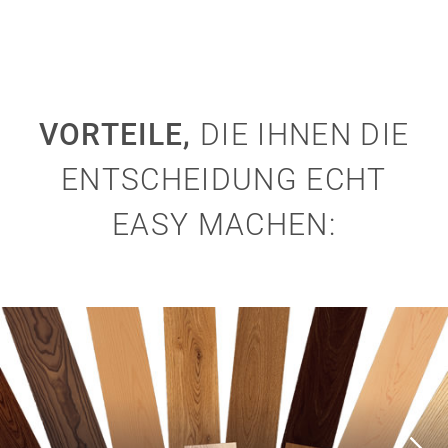
VORTEILE,
DIE IHNEN DIE
ENTSCHEIDUNG ECHT
EASY MACHEN: