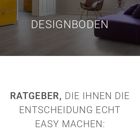
DESIGNBODEN
RATGEBER,
DIE IHNEN DIE
ENTSCHEIDUNG ECHT
EASY MACHEN: