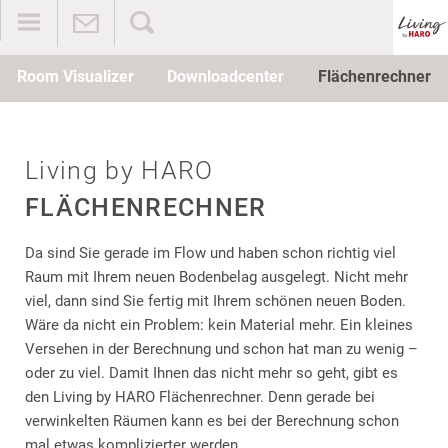
Room Visualizer
Downloadcenter
Flächenrechner
Living by HARO
FLÄCHENRECHNER
Da sind Sie gerade im Flow und haben schon richtig viel
Raum mit Ihrem neuen Bodenbelag ausgelegt. Nicht mehr
viel, dann sind Sie fertig mit Ihrem schönen neuen Boden.
Wäre da nicht ein Problem: kein Material mehr. Ein kleines
Versehen in der Berechnung und schon hat man zu wenig –
oder zu viel. Damit Ihnen das nicht mehr so geht, gibt es
den Living by HARO Flächenrechner. Denn gerade bei
verwinkelten Räumen kann es bei der Berechnung schon
mal etwas komplizierter werden.