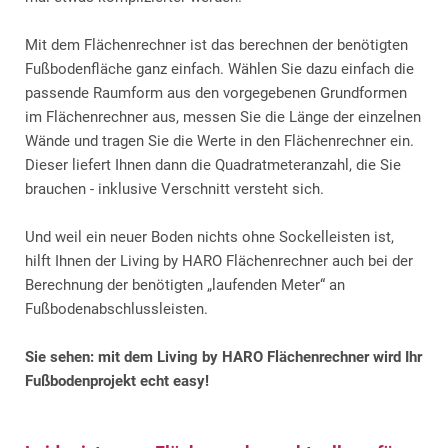
Mit dem Flächenrechner ist das berechnen der benötigten
Fußbodenfläche ganz einfach. Wählen Sie dazu einfach die
passende Raumform aus den vorgegebenen Grundformen
im Flächenrechner aus, messen Sie die Länge der einzelnen
Wände und tragen Sie die Werte in den Flächenrechner ein.
Dieser liefert Ihnen dann die Quadratmeteranzahl, die Sie
brauchen - inklusive Verschnitt versteht sich.
Und weil ein neuer Boden nichts ohne Sockelleisten ist,
hilft Ihnen der Living by HARO Flächenrechner auch bei der
Berechnung der benötigten „laufenden Meter“ an
Fußbodenabschlussleisten.
Sie sehen: mit dem Living by HARO Flächenrechner wird Ihr
Fußbodenprojekt echt easy!