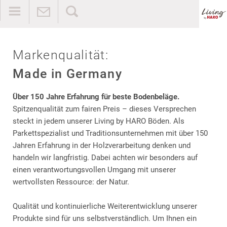
Markenqualität:
Made in Germany
Über 150 Jahre Erfahrung für beste Bodenbeläge.
Spitzenqualität zum fairen Preis – dieses Versprechen
steckt in jedem unserer Living by HARO Böden. Als
Parkettspezialist und Traditionsunternehmen mit über 150
Jahren Erfahrung in der Holzverarbeitung denken und
handeln wir langfristig. Dabei achten wir besonders auf
einen verantwortungsvollen Umgang mit unserer
wertvollsten Ressource: der Natur.
Qualität und kontinuierliche Weiterentwicklung unserer
Produkte sind für uns selbstverständlich. Um Ihnen ein