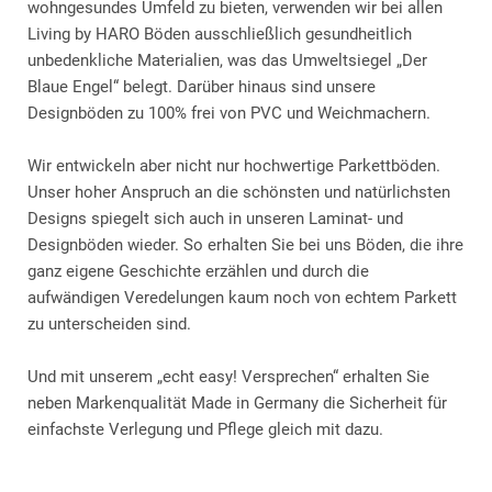
wohngesundes Umfeld zu bieten, verwenden wir bei allen
Living by HARO Böden ausschließlich gesundheitlich
unbedenkliche Materialien, was das Umweltsiegel „Der
Blaue Engel“ belegt. Darüber hinaus sind unsere
Designböden zu 100% frei von PVC und Weichmachern.
Wir entwickeln aber nicht nur hochwertige Parkettböden.
Unser hoher Anspruch an die schönsten und natürlichsten
Designs spiegelt sich auch in unseren Laminat- und
Designböden wieder. So erhalten Sie bei uns Böden, die ihre
ganz eigene Geschichte erzählen und durch die
aufwändigen Veredelungen kaum noch von echtem Parkett
zu unterscheiden sind.
Und mit unserem „echt easy! Versprechen“ erhalten Sie
neben Markenqualität Made in Germany die Sicherheit für
einfachste Verlegung und Pflege gleich mit dazu.