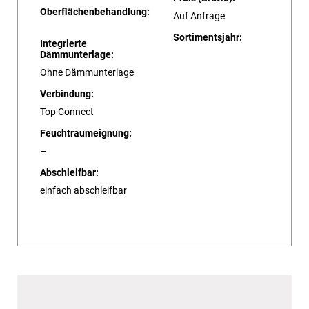
Oberflächenbehandlung:
Auf Anfrage
Sortimentsjahr:
Integrierte
Dämmunterlage:
Ohne Dämmunterlage
Verbindung:
Top Connect
Feuchtraumeignung:
–
Abschleifbar:
einfach abschleifbar