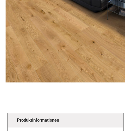
Produktinformationen