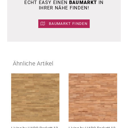
ECHT EASY EINEN
BAUMARKT
IN
IHRER NÄHE FINDEN!
BAUMARKT FINDEN
Ähnliche Artikel