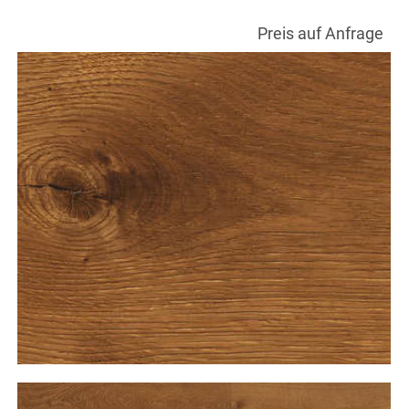
Preis auf Anfrage