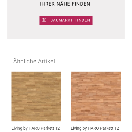
IHRER NÄHE FINDEN!
BAUMARKT FINDEN
Ähnliche Artikel
Living by HARO Parkett 12
Living by HARO Parkett 12