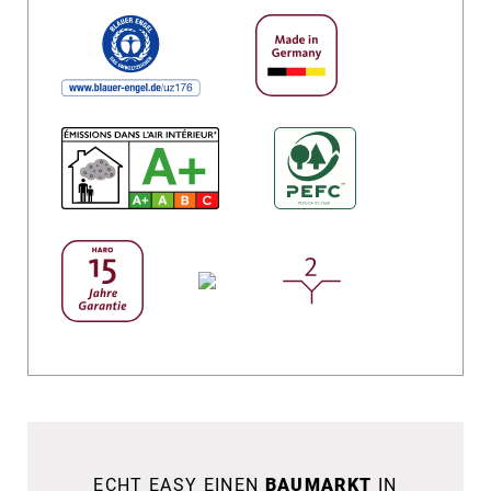
ECHT EASY EINEN
BAUMARKT
IN