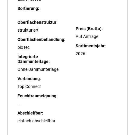
Sortierung:
Oberflächenstruktur:
Preis (Brutto):
strukturiert
Auf Anfrage
Oberflächenbehandlung:
Sortimentsjahr:
bioTec
2026
Integrierte
Dämmunterlage:
Ohne Dämmunterlage
Verbindung:
Top Connect
Feuchtraumeignung:
–
Abschleifbar:
einfach abschleifbar