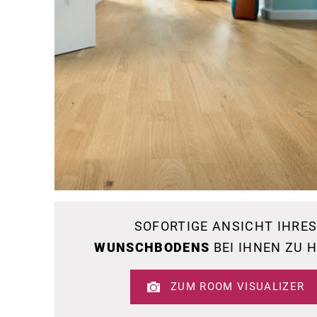
SOFORTIGE ANSICHT IHRE
WUNSCHBODENS
BEI IHNEN ZU 
ZUM ROOM VISUALIZER