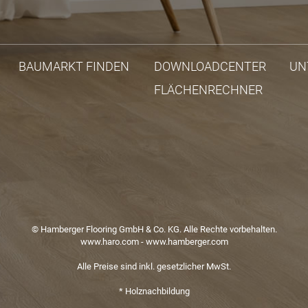
BAUMARKT FINDEN
DOWNLOADCENTER
UN
FLÄCHENRECHNER
© Hamberger Flooring GmbH & Co. KG. Alle Rechte vorbehalten.
www.haro.com
-
www.hamberger.com
Alle Preise sind inkl. gesetzlicher MwSt.
* Holznachbildung