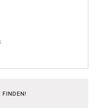
 FINDEN!