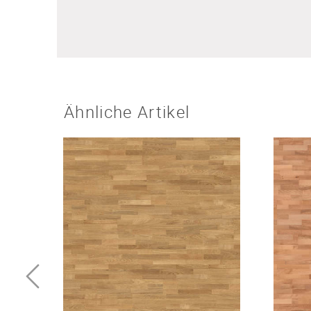
Ähnliche Artikel