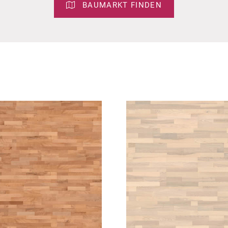
BAUMARKT FINDEN