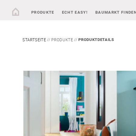
PRODUKTE
ECHT EASY!
BAUMARKT FINDE
STARTSEITE
PRODUKTE
PRODUKTDETAILS