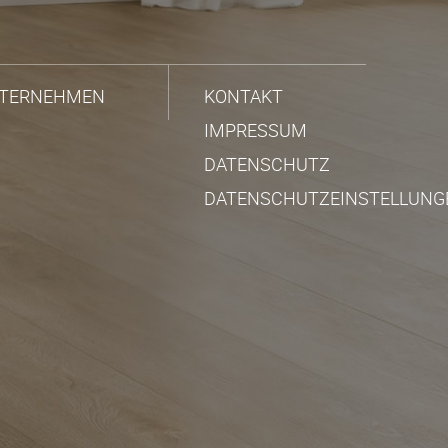
TERNEHMEN
KONTAKT
IMPRESSUM
DATENSCHUTZ
DATENSCHUTZEINSTELLUNG