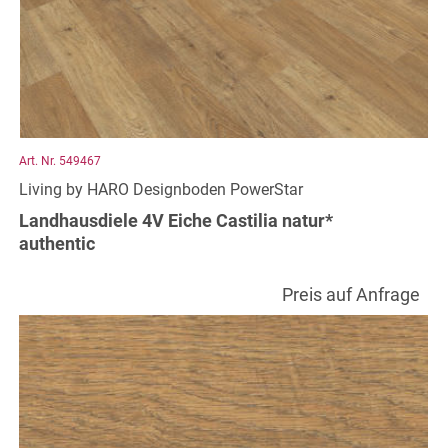
Art. Nr. 549467
Living by HARO Designboden PowerStar
Landhausdiele 4V Eiche Castilia natur*
authentic
Preis auf Anfrage