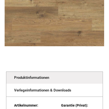
Produktinformationen
Verlegeinformationen & Downloads
Artikelnummer:
Garantie (Privat):