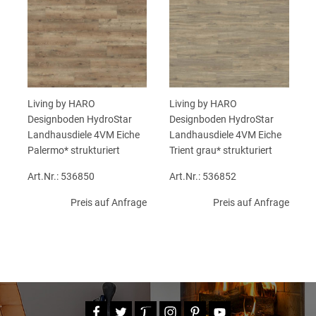
Living by HARO
Living by HARO
Designboden HydroStar
Designboden HydroStar
Landhausdiele 4VM Eiche
Landhausdiele 4VM Eiche
Palermo* strukturiert
Trient grau* strukturiert
Art.Nr.: 536850
Art.Nr.: 536852
Preis auf Anfrage
Preis auf Anfrage