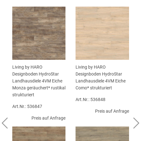
Living by HARO
Living by HARO
Designboden HydroStar
Designboden HydroStar
Landhausdiele 4VM Eiche
Landhausdiele 4VM Eiche
Monza geräuchert* rustikal
Como* strukturiert
strukturiert
Art.Nr.: 536848
Art.Nr.: 536847
Preis auf Anfrage
Preis auf Anfrage