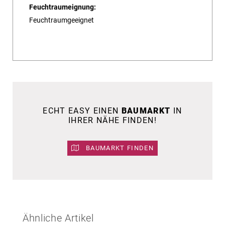
Feuchtraumeignung:
Feuchtraumgeeignet
ECHT EASY EINEN
BAUMARKT
IN
IHRER NÄHE FINDEN!
BAUMARKT FINDEN
Ähnliche Artikel