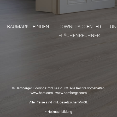
BAUMARKT FINDEN
DOWNLOADCENTER
UN
FLÄCHENRECHNER
© Hamberger Flooring GmbH & Co. KG. Alle Rechte vorbehalten.
www.haro.com
-
www.hamberger.com
Alle Preise sind inkl. gesetzlicher MwSt.
* Holznachbildung