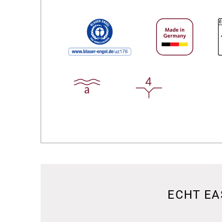
ECHT EA