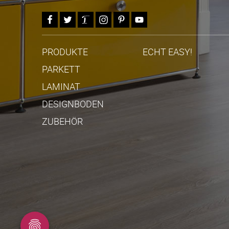
PRODUKTE
ECHT EASY!
PARKETT
LAMINAT
DESIGNBODEN
ZUBEHÖR