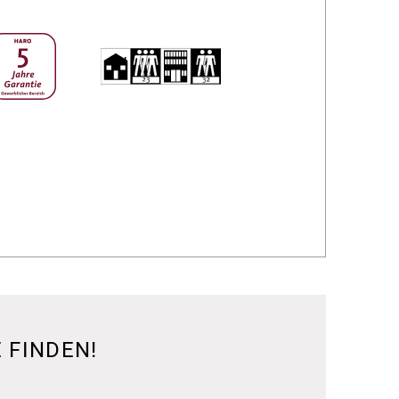
 FINDEN!