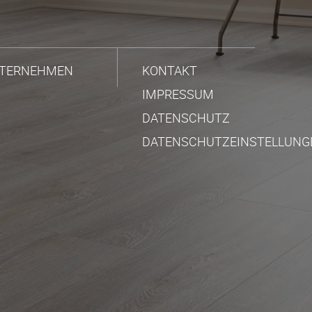
TERNEHMEN
KONTAKT
IMPRESSUM
DATENSCHUTZ
DATENSCHUTZEINSTELLUNG