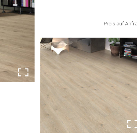
Preis auf Anfr