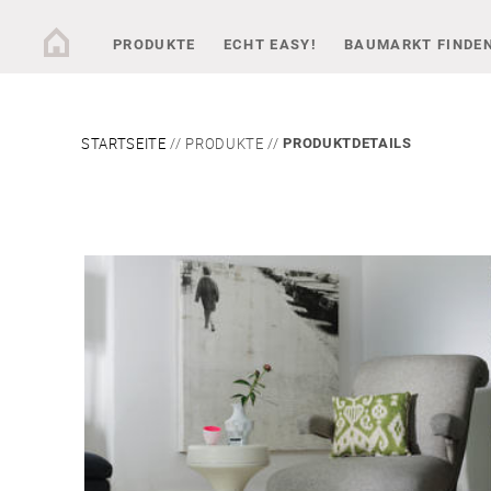
PRODUKTE
ECHT EASY!
BAUMARKT FINDE
STARTSEITE
PRODUKTE
PRODUKTDETAILS