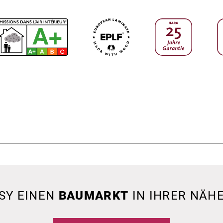
SY EINEN
BAUMARKT
IN IHRER NÄHE