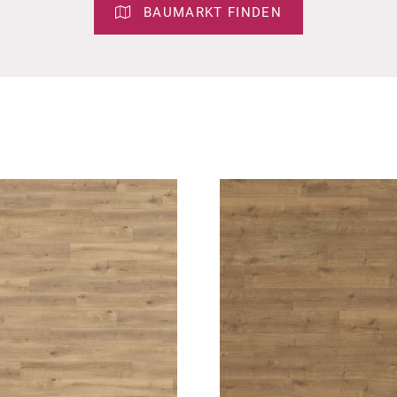
BAUMARKT FINDEN