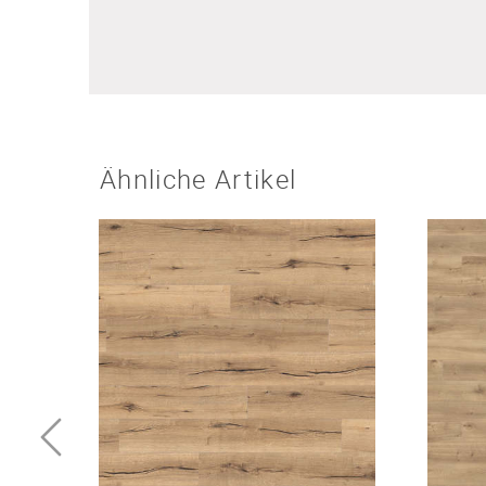
Ähnliche Artikel