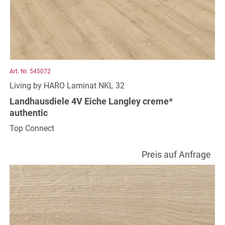
Art. Nr. 545072
Living by HARO Laminat NKL 32
Landhausdiele 4V Eiche Langley creme*
authentic
Top Connect
Preis auf Anfrage