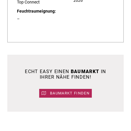
2026
Top Connect
Feuchtraumeignung:
–
ECHT EASY EINEN
BAUMARKT
IN
IHRER NÄHE FINDEN!
BAUMARKT FINDEN