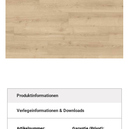
Produktinformationen
Verlegeinformationen & Downloads
Artikelnummer:
Garantie (Privat):