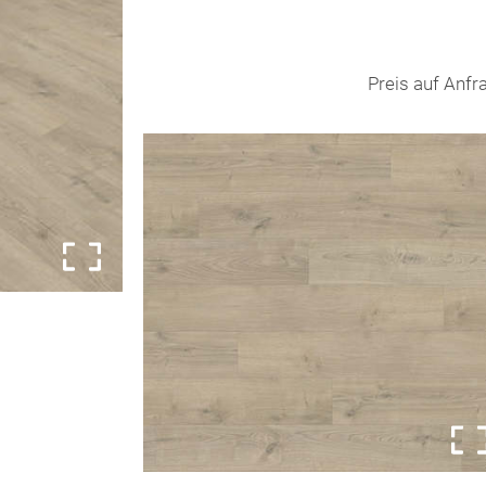
Preis auf Anfr