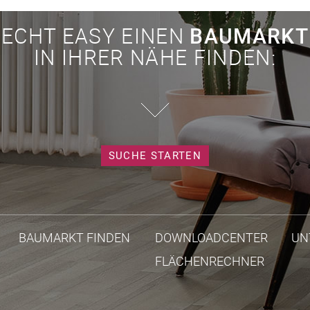
ECHT EASY EINEN
BAUMARKT
IN IHRER NÄHE FINDEN:
SUCHE STARTEN
BAUMARKT FINDEN
DOWNLOADCENTER
UN
FLÄCHENRECHNER