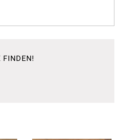
 FINDEN!