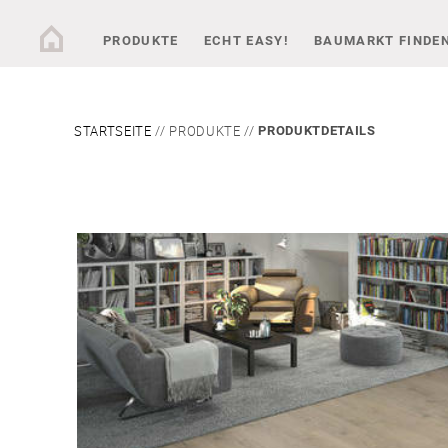
PRODUKTE
ECHT EASY!
BAUMARKT FINDE
STARTSEITE
PRODUKTE
PRODUKTDETAILS