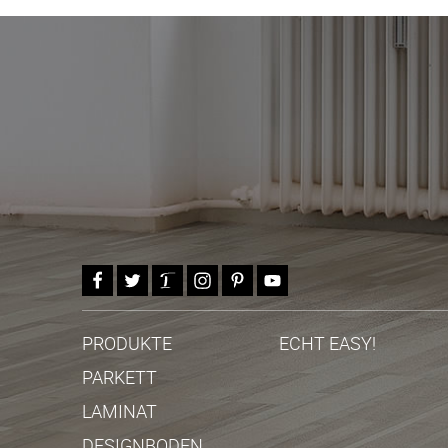
PRODUKTE
ECHT EASY!
PARKETT
LAMINAT
DESIGNBODEN