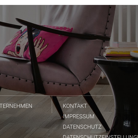
TERNEHMEN
KONTAKT
IMPRESSUM
DATENSCHUTZ
DATENSCHUTZEINSTELLUNG