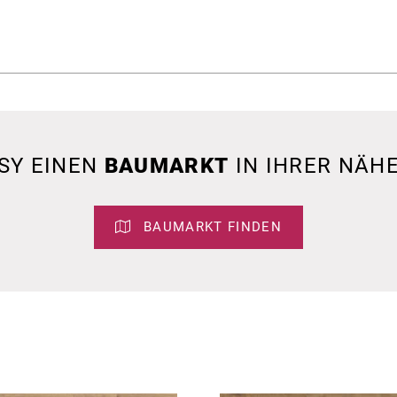
SY EINEN
BAUMARKT
IN IHRER NÄHE
BAUMARKT FINDEN