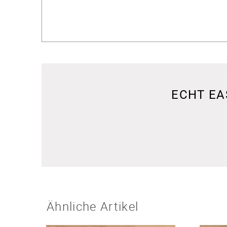
ECHT EA
Ähnliche Artikel