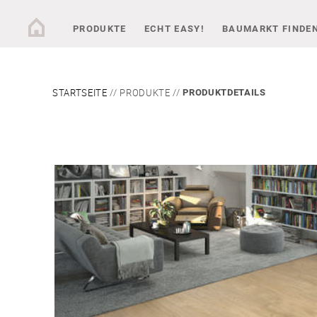
PRODUKTE
ECHT EASY!
BAUMARKT FINDE
STARTSEITE
PRODUKTE
PRODUKTDETAILS