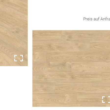
Preis auf Anfr