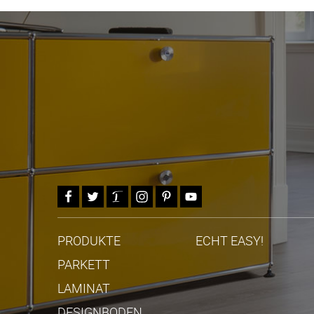
PRODUKTE
ECHT EASY!
PARKETT
LAMINAT
DESIGNBODEN