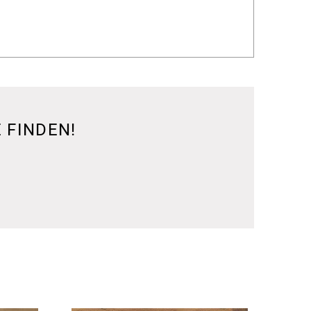
 FINDEN!