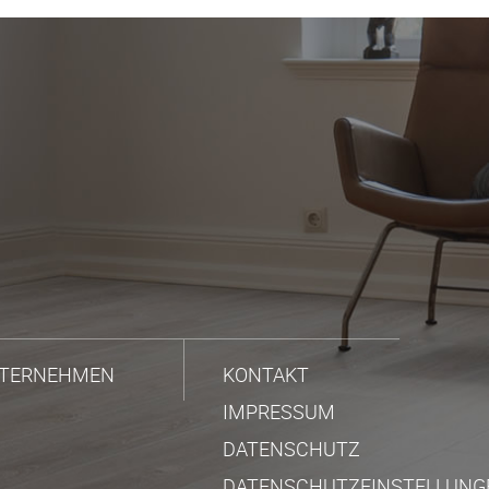
TERNEHMEN
KONTAKT
IMPRESSUM
DATENSCHUTZ
DATENSCHUTZEINSTELLUNG