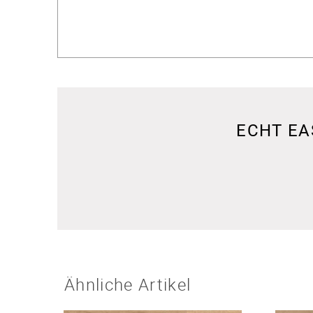
ECHT EA
Ähnliche Artikel