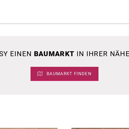
SY EINEN
BAUMARKT
IN IHRER NÄHE
BAUMARKT FINDEN